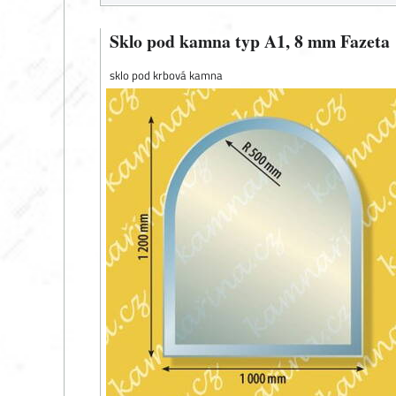
Sklo pod kamna typ A1, 8 mm Fazeta
sklo pod krbová kamna