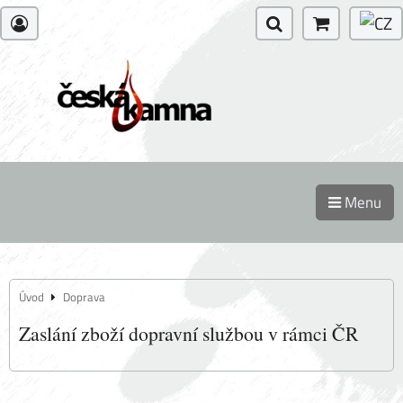
Menu
Úvod
Doprava
Zaslání zboží dopravní službou v rámci ČR