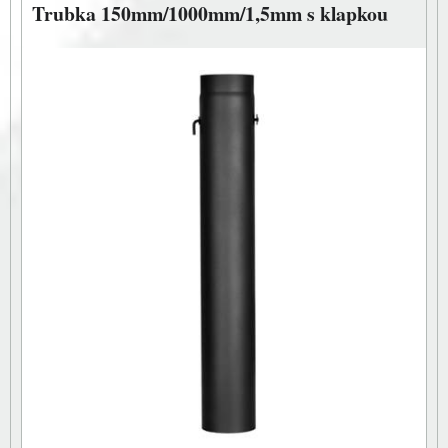
Trubka 150mm/1000mm/1,5mm s klapkou