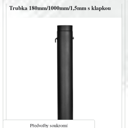
Trubka 180mm/1000mm/1,5mm s klapkou
Předvolby soukromí