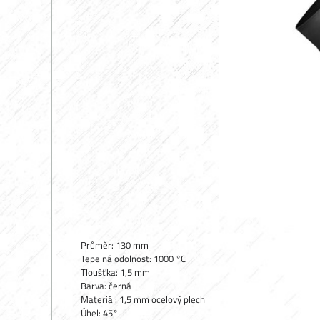
Průměr: 130 mm
Tepelná odolnost: 1000 °C
Tloušťka: 1,5 mm
Barva: černá
Materiál: 1,5 mm ocelový plech
Úhel: 45°