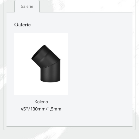
Galerie
Galerie
Koleno
45°/130mm/1,5mm