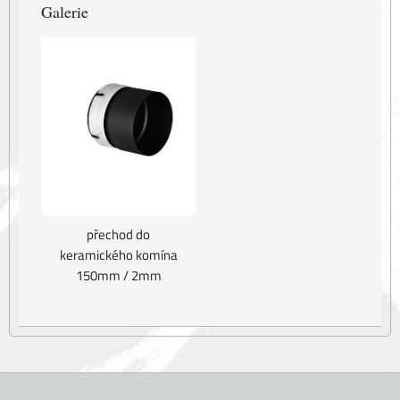
Galerie
přechod do
keramického komína
150mm / 2mm