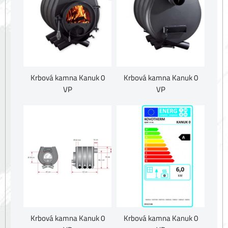
Krbová kamna Kanuk 0
Krbová kamna Kanuk 0
VP
VP
Krbová kamna Kanuk 0
Krbová kamna Kanuk 0