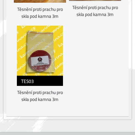
Těsnění proti prachu pro
Těsnění proti prachu pro
skla pod kamna 3m
skla pod kamna 3m
Těsnění proti prachu pro
skla pod kamna 3m