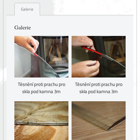
Galerie
Galerie
Těsnění proti prachu pro
Těsnění proti prachu pro
skla pod kamna 3m
skla pod kamna 3m