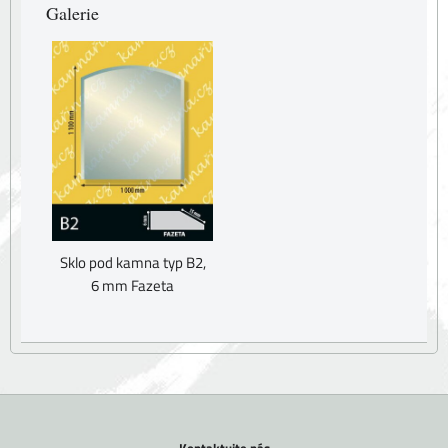
Galerie
Sklo pod kamna typ B2,
6 mm Fazeta