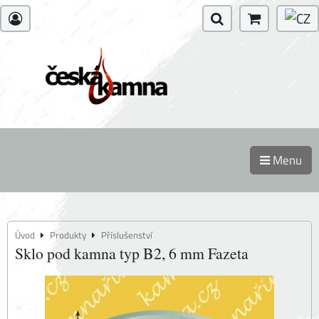
Menu
Úvod
Produkty
Příslušenství
Sklo pod kamna typ B2, 6 mm Fazeta