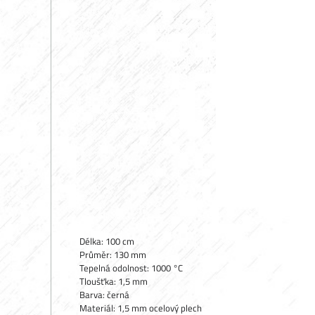
Délka: 100 cm
Průměr: 130 mm
Tepelná odolnost: 1000 °C
Tloušťka: 1,5 mm
Barva: černá
Materiál: 1,5 mm ocelový plech