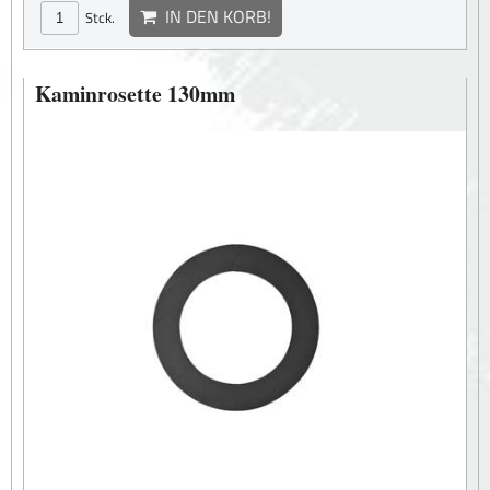
IN DEN KORB!
Stck.
Kaminrosette 130mm