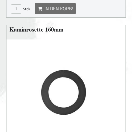
IN DEN KORB!
Stck.
Kaminrosette 160mm