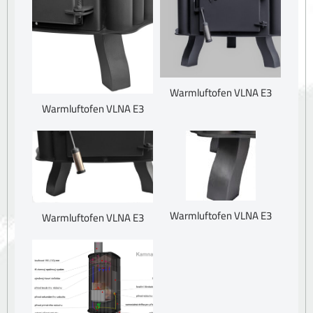
Warmluftofen VLNA E3
Warmluftofen VLNA E3
Warmluftofen VLNA E3
Warmluftofen VLNA E3