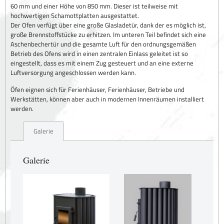
60 mm und einer Höhe von 850 mm. Dieser ist teilweise mit
hochwertigen Schamottplatten ausgestattet.
Der Ofen verfügt über eine große Glasladetür, dank der es möglich ist,
große Brennstoffstücke zu erhitzen. Im unteren Teil befindet sich eine
Aschenbechertür und die gesamte Luft für den ordnungsgemäßen
Betrieb des Ofens wird in einen zentralen Einlass geleitet ist so
eingestellt, dass es mit einem Zug gesteuert und an eine externe
Luftversorgung angeschlossen werden kann.
Öfen eignen sich für Ferienhäuser, Ferienhäuser, Betriebe und
Werkstätten, können aber auch in modernen Innenräumen installiert
werden.
Galerie
Galerie