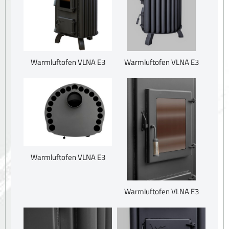
Warmluftofen VLNA E3
Warmluftofen VLNA E3
Warmluftofen VLNA E3
Warmluftofen VLNA E3