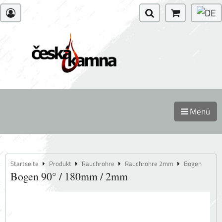
Menü
Startseite
Produkt
Rauchrohre
Rauchrohre 2mm
Bogen
Bogen 90° / 180mm / 2mm