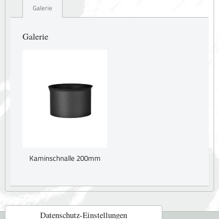
Galerie
Galerie
Kaminschnalle 200mm
Datenschutz-Einstellungen