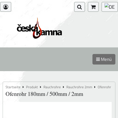
Menü
Startseite
Produkt
Rauchrohre
Rauchrohre 2mm
Ofenrohr
Ofenrohr 180mm / 500mm / 2mm