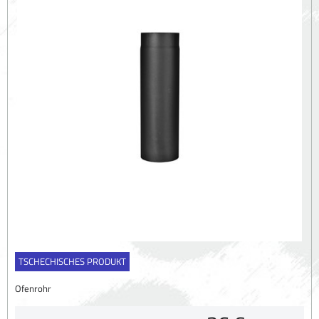
TSCHECHISCHES PRODUKT
Ofenrohr