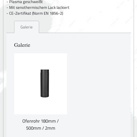
- Plasma geschweißt
- Mit senothermischem Lack lackiert
- CE-Zertifikat (Norm EN 1856-2)
Galerie
Galerie
Ofenrohr 180mm /
500mm / 2mm